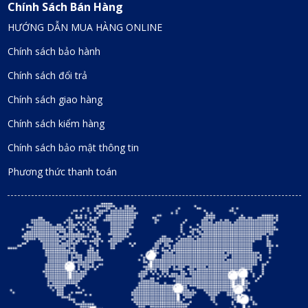
Chính Sách Bán Hàng
HƯỚNG DẪN MUA HÀNG ONLINE
Chính sách bảo hành
Chính sách đổi trả
Chính sách giao hàng
Chính sách kiểm hàng
Chính sách bảo mật thông tin
Phương thức thanh toán