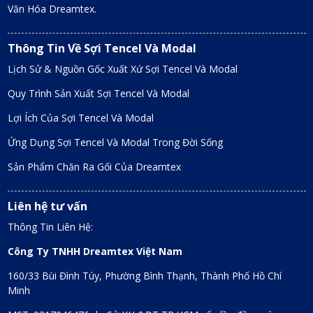
Văn Hóa Dreamtex.
Thông Tin Về Sợi Tencel Và Modal
Lịch Sử & Nguồn Gốc Xuất Xứ Sợi Tencel Và Modal
Quy Trình Sản Xuất Sợi Tencel Và Modal
Lợi Ích Của Sợi Tencel Và Modal
Ứng Dụng Sợi Tencel Và Modal Trong Đời Sống
Sản Phẩm Chăn Ra Gối Của Dreamtex
Liên hệ tư vấn
Thông Tin Liên Hệ:
Công Ty TNHH Dreamtex Việt Nam
160/33 Bùi Đình Túy, Phường Bình Thạnh, Thành Phố Hồ Chí
Minh