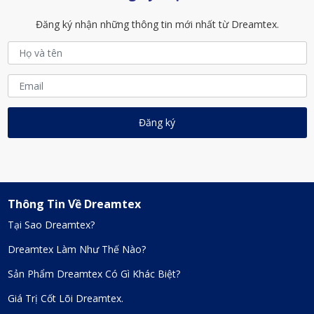
Đăng ký nhận những thông tin mới nhất từ Dreamtex.
Thông Tin Về Dreamtex
Tại Sao Dreamtex?
Dreamtex Làm Như Thế Nào?
Sản Phẩm Dreamtex Có Gì Khác Biệt?
Giá Trị Cốt Lõi Dreamtex.