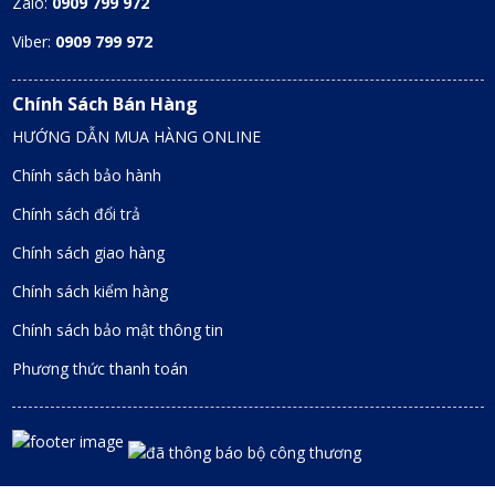
Zalo:
0909 799 972
Viber:
0909 799 972
Chính Sách Bán Hàng
HƯỚNG DẪN MUA HÀNG ONLINE
Chính sách bảo hành
Chính sách đổi trả
Chính sách giao hàng
Chính sách kiểm hàng
Chính sách bảo mật thông tin
Phương thức thanh toán