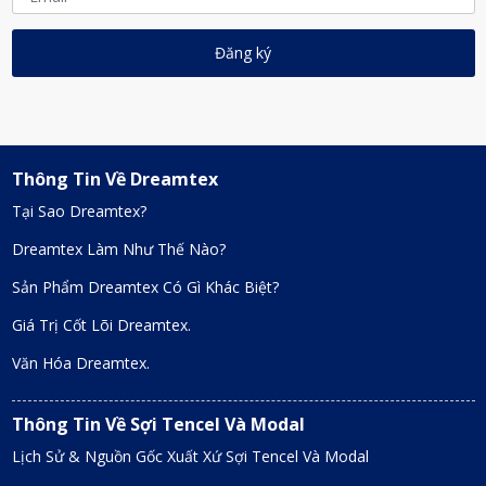
Thông Tin Về Dreamtex
Tại Sao Dreamtex?
Dreamtex Làm Như Thế Nào?
Sản Phẩm Dreamtex Có Gì Khác Biệt?
Giá Trị Cốt Lõi Dreamtex.
Văn Hóa Dreamtex.
Thông Tin Về Sợi Tencel Và Modal
Lịch Sử & Nguồn Gốc Xuất Xứ Sợi Tencel Và Modal