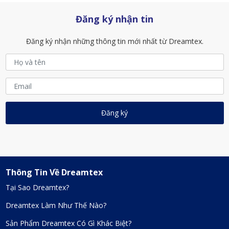
Đăng ký nhận tin
Đăng ký nhận những thông tin mới nhất từ Dreamtex.
Thông Tin Về Dreamtex
Tại Sao Dreamtex?
Dreamtex Làm Như Thế Nào?
Sản Phẩm Dreamtex Có Gì Khác Biệt?