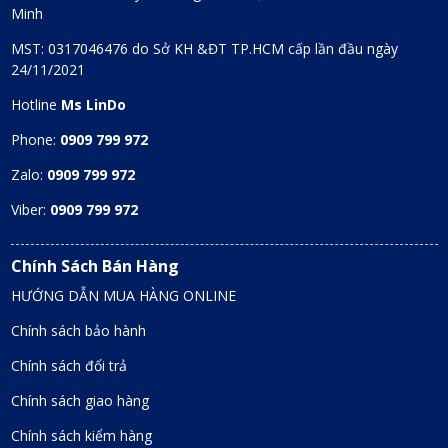
Minh
MST: 0317046476 do Sở KH &ĐT TP.HCM cấp lần đầu ngày
24/11/2021
Hotline
Ms LinDo
Phone:
0909 799 972
Zalo:
0909 799 972
Viber:
0909 799 972
Chính Sách Bán Hàng
HƯỚNG DẪN MUA HÀNG ONLINE
Chính sách bảo hành
Chính sách đổi trả
Chính sách giao hàng
Chính sách kiểm hàng