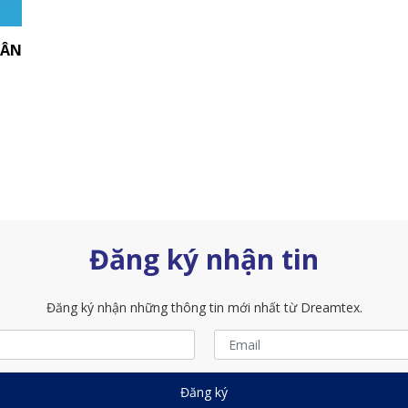
TÂN
Đăng ký nhận tin
Đăng ký nhận những thông tin mới nhất từ Dreamtex.