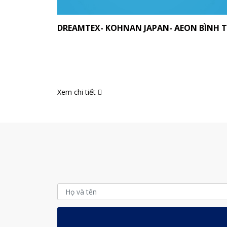
DREAMTEX- KOHNAN JAPAN- AEON BÌNH 
Xem chi tiết