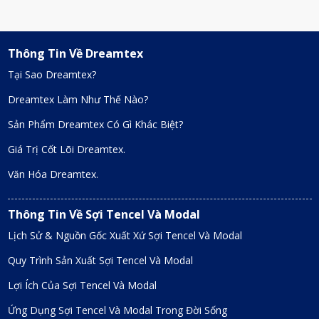
Thông Tin Về Dreamtex
Tại Sao Dreamtex?
Dreamtex Làm Như Thế Nào?
Sản Phẩm Dreamtex Có Gì Khác Biệt?
Giá Trị Cốt Lõi Dreamtex.
Văn Hóa Dreamtex.
Thông Tin Về Sợi Tencel Và Modal
Lịch Sử & Nguồn Gốc Xuất Xứ Sợi Tencel Và Modal
Quy Trình Sản Xuất Sợi Tencel Và Modal
Lợi Ích Của Sợi Tencel Và Modal
Ứng Dụng Sợi Tencel Và Modal Trong Đời Sống