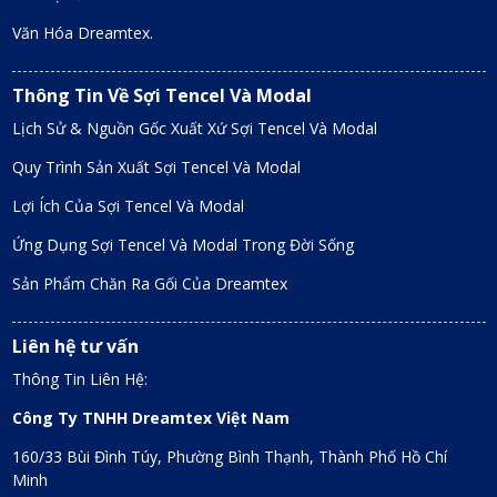
Văn Hóa Dreamtex.
Thông Tin Về Sợi Tencel Và Modal
Lịch Sử & Nguồn Gốc Xuất Xứ Sợi Tencel Và Modal
Quy Trình Sản Xuất Sợi Tencel Và Modal
Lợi Ích Của Sợi Tencel Và Modal
Ứng Dụng Sợi Tencel Và Modal Trong Đời Sống
Sản Phẩm Chăn Ra Gối Của Dreamtex
Liên hệ tư vấn
Thông Tin Liên Hệ:
Công Ty TNHH Dreamtex Việt Nam
160/33 Bùi Đình Túy, Phường Bình Thạnh, Thành Phố Hồ Chí
Minh