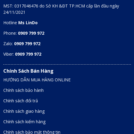
MST: 0317046476 do Sở KH &ĐT TP.HCM cấp lần đầu ngày
24/11/2021
Hotline
Ms LinDo
Phone:
0909 799 972
Zalo:
0909 799 972
Viber:
0909 799 972
Chính Sách Bán Hàng
HƯỚNG DẪN MUA HÀNG ONLINE
Chính sách bảo hành
Chính sách đổi trả
Chính sách giao hàng
Chính sách kiểm hàng
Chính sách bảo mật thông tin