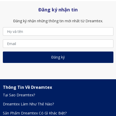
Đăng ký nhận tin
Đăng ký nhận những thông tin mới nhất từ Dreamtex.
Thông Tin Về Dreamtex
Tại Sao Dreamtex?
Dreamtex Làm Như Thế Nào?
Sản Phẩm Dreamtex Có Gì Khác Biệt?