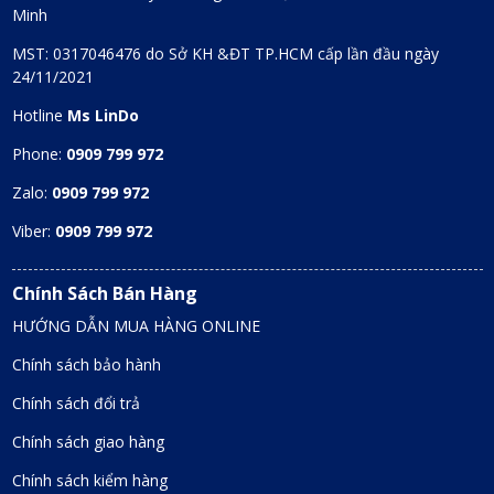
Minh
MST: 0317046476 do Sở KH &ĐT TP.HCM cấp lần đầu ngày
24/11/2021
Hotline
Ms LinDo
Phone:
0909 799 972
Zalo:
0909 799 972
Viber:
0909 799 972
Chính Sách Bán Hàng
HƯỚNG DẪN MUA HÀNG ONLINE
Chính sách bảo hành
Chính sách đổi trả
Chính sách giao hàng
Chính sách kiểm hàng