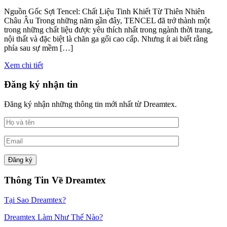
Nguồn Gốc Sợi Tencel: Chất Liệu Tinh Khiết Từ Thiên Nhiên
Châu Âu Trong những năm gần đây, TENCEL đã trở thành một
trong những chất liệu được yêu thích nhất trong ngành thời trang,
nội thất và đặc biệt là chăn ga gối cao cấp. Nhưng ít ai biết rằng
phía sau sự mềm […]
Xem chi tiết
Đăng ký nhận tin
Đăng ký nhận những thông tin mới nhất từ Dreamtex.
Thông Tin Về Dreamtex
Tại Sao Dreamtex?
Dreamtex Làm Như Thế Nào?