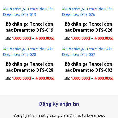
Bộ chăn ga Tencel đơn
Bộ chăn ga Tencel đơn
sắc Dreamtex DTS-019
sắc Dreamtex DTS-026
Giá:
1.800.000
₫
–
4.000.000
₫
Giá:
1.800.000
₫
–
4.000.000
₫
Bộ chăn ga Tencel đơn
Bộ chăn ga Tencel đơn
sắc Dreamtex DTS-028
sắc Dreamtex DTS-002
Giá:
1.800.000
₫
–
4.000.000
₫
Giá:
1.800.000
₫
–
4.000.000
₫
Đăng ký nhận tin
Đăng ký nhận những thông tin mới nhất từ Dreamtex.