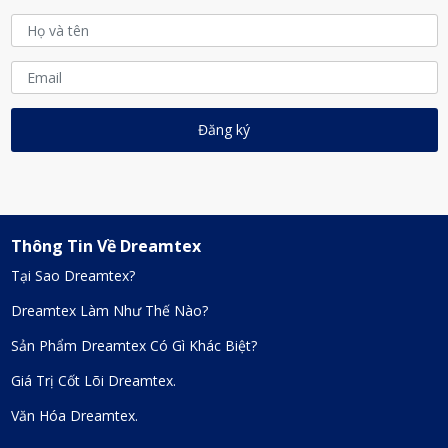
Thông Tin Về Dreamtex
Tại Sao Dreamtex?
Dreamtex Làm Như Thế Nào?
Sản Phẩm Dreamtex Có Gì Khác Biệt?
Giá Trị Cốt Lõi Dreamtex.
Văn Hóa Dreamtex.