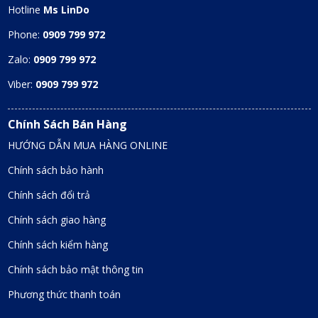
Hotline
Ms LinDo
Phone:
0909 799 972
Zalo:
0909 799 972
Viber:
0909 799 972
Chính Sách Bán Hàng
HƯỚNG DẪN MUA HÀNG ONLINE
Chính sách bảo hành
Chính sách đổi trả
Chính sách giao hàng
Chính sách kiểm hàng
Chính sách bảo mật thông tin
Phương thức thanh toán