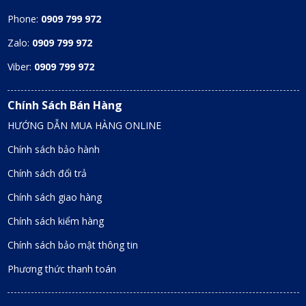
Phone:
0909 799 972
Zalo:
0909 799 972
Viber:
0909 799 972
Chính Sách Bán Hàng
HƯỚNG DẪN MUA HÀNG ONLINE
Chính sách bảo hành
Chính sách đổi trả
Chính sách giao hàng
Chính sách kiểm hàng
Chính sách bảo mật thông tin
Phương thức thanh toán