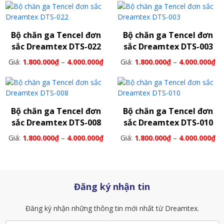
Bộ chăn ga Tencel đơn
Bộ chăn ga Tencel đơn
sắc Dreamtex DTS-022
sắc Dreamtex DTS-003
Giá:
1.800.000
₫
–
4.000.000
₫
Giá:
1.800.000
₫
–
4.000.000
₫
Bộ chăn ga Tencel đơn
Bộ chăn ga Tencel đơn
sắc Dreamtex DTS-008
sắc Dreamtex DTS-010
Giá:
1.800.000
₫
–
4.000.000
₫
Giá:
1.800.000
₫
–
4.000.000
₫
Đăng ký nhận tin
Đăng ký nhận những thông tin mới nhất từ Dreamtex.