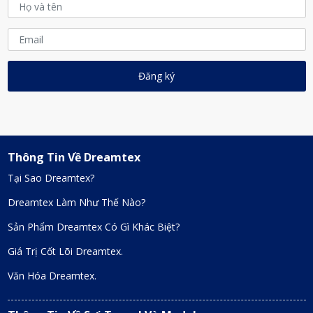
Thông Tin Về Dreamtex
Tại Sao Dreamtex?
Dreamtex Làm Như Thế Nào?
Sản Phẩm Dreamtex Có Gì Khác Biệt?
Giá Trị Cốt Lõi Dreamtex.
Văn Hóa Dreamtex.