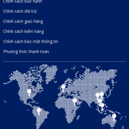
Chính sách bảo hành
Chính sách đổi trả
Chính sách giao hàng
Chính sách kiểm hàng
Chính sách bảo mật thông tin
Phương thức thanh toán