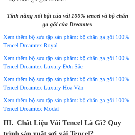
Tính năng nổi bật của vải 100% tencel và bộ chăn
ga gối của Dreamtex
Xem thêm bộ sưu tập sản phẩm: bộ chăn ga gối 100%
Tencel Dreamtex Royal
Xem thêm bộ sưu tập sản phẩm: bộ chăn ga gối 100%
Tencel Dreamtex Luxury Đơn Sắc
Xem thêm bộ sưu tập sản phẩm: bộ chăn ga gối 100%
Tencel Dreamtex Luxury Hoa Văn
Xem thêm bộ sưu tập sản phẩm: bộ chăn ga gối 100%
Tencel Dreamtex Modal
III. Chất Liệu Vải Tencel Là Gì? Quy
trình sản xuất sợi vải Tencel?