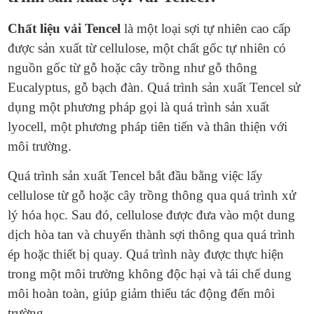
Chất liệu vải Tencel
là một loại sợi tự nhiên cao cấp
được sản xuất từ cellulose, một chất gốc tự nhiên có
nguồn gốc từ gỗ hoặc cây trồng như gỗ thông
Eucalyptus, gỗ bạch đàn. Quá trình sản xuất Tencel sử
dụng một phương pháp gọi là quá trình sản xuất
lyocell, một phương pháp tiên tiến và thân thiện với
môi trường.
Quá trình sản xuất Tencel bắt đầu bằng việc lấy
cellulose từ gỗ hoặc cây trồng thông qua quá trình xử
lý hóa học. Sau đó, cellulose được đưa vào một dung
dịch hòa tan và chuyển thành sợi thông qua quá trình
ép hoặc thiết bị quay. Quá trình này được thực hiện
trong một môi trường không độc hại và tái chế dung
môi hoàn toàn, giúp giảm thiểu tác động đến môi
trường.