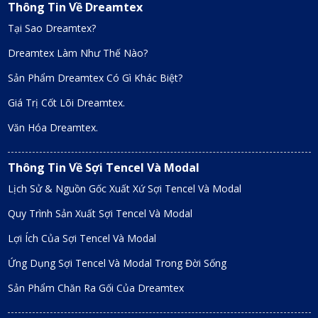
Thông Tin Về Dreamtex
Tại Sao Dreamtex?
Dreamtex Làm Như Thế Nào?
Sản Phẩm Dreamtex Có Gì Khác Biệt?
Giá Trị Cốt Lõi Dreamtex.
Văn Hóa Dreamtex.
Thông Tin Về Sợi Tencel Và Modal
Lịch Sử & Nguồn Gốc Xuất Xứ Sợi Tencel Và Modal
Quy Trình Sản Xuất Sợi Tencel Và Modal
Lợi Ích Của Sợi Tencel Và Modal
Ứng Dụng Sợi Tencel Và Modal Trong Đời Sống
Sản Phẩm Chăn Ra Gối Của Dreamtex