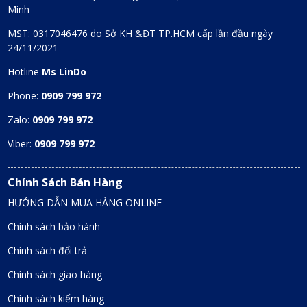
Minh
MST: 0317046476 do Sở KH &ĐT TP.HCM cấp lần đầu ngày
24/11/2021
Hotline
Ms LinDo
Phone:
0909 799 972
Zalo:
0909 799 972
Viber:
0909 799 972
Chính Sách Bán Hàng
HƯỚNG DẪN MUA HÀNG ONLINE
Chính sách bảo hành
Chính sách đổi trả
Chính sách giao hàng
Chính sách kiểm hàng