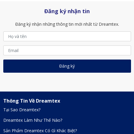
Đăng ký nhận tin
Đăng ký nhận những thông tin mới nhất từ Dreamtex.
Thông Tin Về Dreamtex
Tại Sao Dreamtex?
Dreamtex Làm Như Thế Nào?
Sản Phẩm Dreamtex Có Gì Khác Biệt?