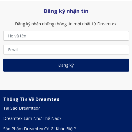
Đăng ký nhận tin
Đăng ký nhận những thông tin mới nhất từ Dreamtex.
Thông Tin Về Dreamtex
Tại Sao Dreamtex?
Dreamtex Làm Như Thế Nào?
Sản Phẩm Dreamtex Có Gì Khác Biệt?