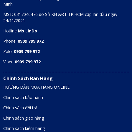
Minh
MST: 0317046476 do Sở KH &ĐT TP.HCM cấp lần đầu ngày
24/11/2021
Hotline
Ms LinDo
Phone:
0909 799 972
Zalo:
0909 799 972
Viber:
0909 799 972
Chính Sách Bán Hàng
HƯỚNG DẪN MUA HÀNG ONLINE
Chính sách bảo hành
Chính sách đổi trả
Chính sách giao hàng
Chính sách kiểm hàng